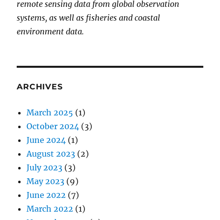
remote sensing data from global observation
systems, as well as fisheries and coastal
environment data.
ARCHIVES
March 2025
(1)
October 2024
(3)
June 2024
(1)
August 2023
(2)
July 2023
(3)
May 2023
(9)
June 2022
(7)
March 2022
(1)