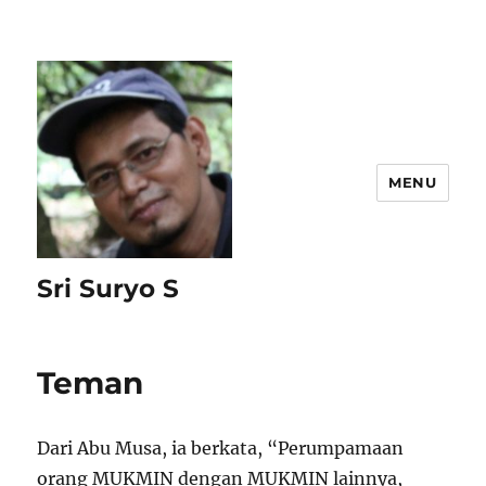
MENU
Sri Suryo S
Teman
Dari Abu Musa, ia berkata, “Perumpamaan
orang MUKMIN dengan MUKMIN lainnya,