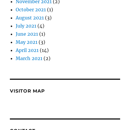
November 2021
(2)
October 2021
(1)
August 2021
(3)
July 2021
(4)
June 2021
(1)
May 2021
(3)
April 2021
(14)
March 2021
(2)
VISITOR MAP