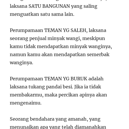
laksana SATU BANGUNAN yang saling
menguatkan satu sama lain.
Perumpamaan TEMAN YG SALEH, laksana
seorang penjual minyak wangi, meskipun
kamu tidak mendapatkan minyak wanginya,
namun kamu akan mendapatkan semerbak
wanginya.
Perumpamaan TEMAN YG BURUK adalah
laksana tukang pandai besi. Jika ia tidak
membakarmu, maka percikan apinya akan
mengenaimu.
Seorang bendahara yang amanah, yang
menunaikan apa yang telah diamanahkan