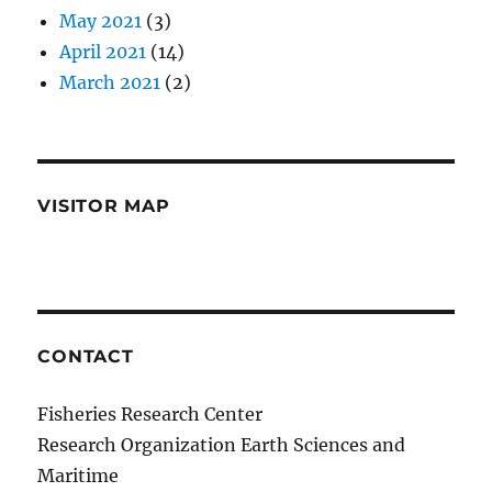
May 2021
(3)
April 2021
(14)
March 2021
(2)
VISITOR MAP
CONTACT
Fisheries Research Center
Research Organization Earth Sciences and
Maritime