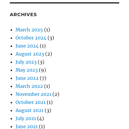
ARCHIVES
March 2025
(1)
October 2024
(3)
June 2024
(1)
August 2023
(2)
July 2023
(3)
May 2023
(9)
June 2022
(7)
March 2022
(1)
November 2021
(2)
October 2021
(1)
August 2021
(3)
July 2021
(4)
June 2021
(1)