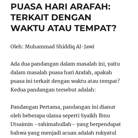
PUASA HARI ARAFAH:
TERKAIT DENGAN
WAKTU ATAU TEMPAT?
Oleh: Muhammad Shiddiq Al-Jawi
Ada dua pandangan dalam masalah ini, yaitu
dalam masalah puasa hari Arafah, apakah
puasa ini terkait dengan waktu atau tempat?
Kedua pandangan tersebut adalah:
Pandangan Pertama, pandangan ini dianut
oleh beberapa ulama seperti Syaikh Ibnu
Utsaimin –rahimahullah– yang berpendapat
bahwa yang menjadi acuan adalah rukyatul