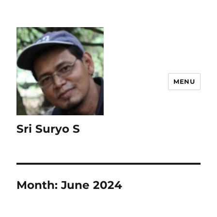
MENU
Sri Suryo S
Month:
June 2024