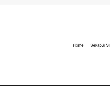
Home
Sekapur Si