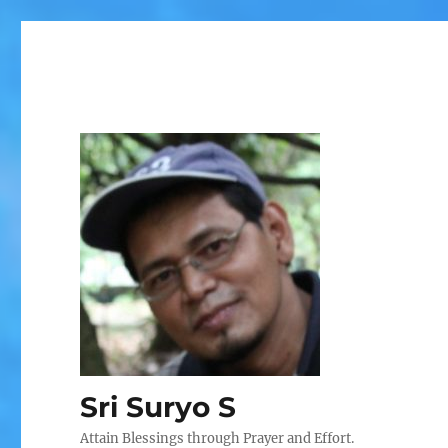
Sri Suryo S
Attain Blessings through Prayer and Effort.