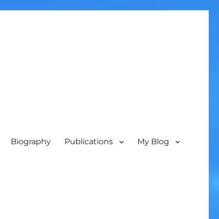
Biography
Publications
My Blog