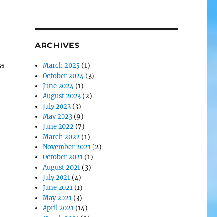
ARCHIVES
ta
March 2025
(1)
October 2024
(3)
June 2024
(1)
August 2023
(2)
July 2023
(3)
May 2023
(9)
June 2022
(7)
March 2022
(1)
November 2021
(2)
October 2021
(1)
August 2021
(3)
July 2021
(4)
June 2021
(1)
May 2021
(3)
April 2021
(14)