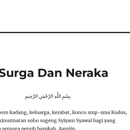
 Surga Dan Neraka
بِسْمِ اللَّهِ الرَّحْمَنِ الرَّحِيمِ
oro kadang, keluarga, kerabat, konco smp-sma Kudus,
kinurmatan soho sugeng Syiyam Syawal bagi yang
 semoga penuh barokah. Aamiin.