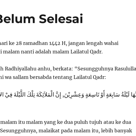
elum Selesai
 hari ke 28 ramadhan 1442 H, jangan lengah wahai
di malam nanti adalah malam Lailatul Qadr.
ah Radhiyallahu anhu, berkata: “Sesungguhnya Rasulull
ihi wa sallam bersabda tentang Lailatul Qadr:
نَّهَا لَيْلَةُ سَابِعَةٍ أَوْ تَاسِعَةٍ وَعِشْرِيْنَ, إِنَّ الْمَلاَئِكَةَ تِلْكَ اللَّيْلَةَ فِيْ 
alam itu malam yang ke dua puluh tujuh atau ke dua
 Sesungguhnya, malaikat pada malam itu, lebih banyak