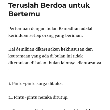
Teruslah Berdoa untuk
Bertemu
Pertemuan dengan bulan Ramadhan adalah
kerinduan setiap orang yang beriman.
Hal demikian dikarenakan kekhususan dan
keutamaan yang ada di bulan ini tidak
ditemukan di bulan-bulan lainnya, diantaranya
:
1. Pintu-pintu surga dibuka.
2.. Pintu-pintu neraka ditutup.