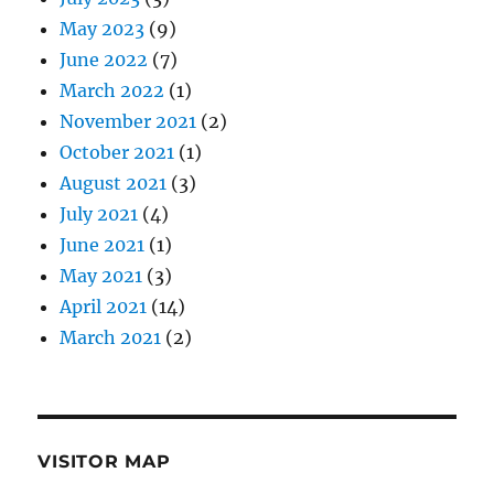
May 2023
(9)
June 2022
(7)
March 2022
(1)
November 2021
(2)
October 2021
(1)
August 2021
(3)
July 2021
(4)
June 2021
(1)
May 2021
(3)
April 2021
(14)
March 2021
(2)
VISITOR MAP