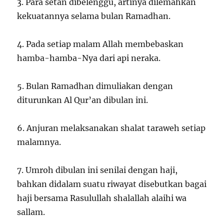
3. Para setan dibelenggu, artinya dilemahkan
kekuatannya selama bulan Ramadhan.
4. Pada setiap malam Allah membebaskan
hamba-hamba-Nya dari api neraka.
5. Bulan Ramadhan dimuliakan dengan
diturunkan Al Qur’an dibulan ini.
6. Anjuran melaksanakan shalat taraweh setiap
malamnya.
7. Umroh dibulan ini senilai dengan haji,
bahkan didalam suatu riwayat disebutkan bagai
haji bersama Rasulullah shalallah alaihi wa
sallam.