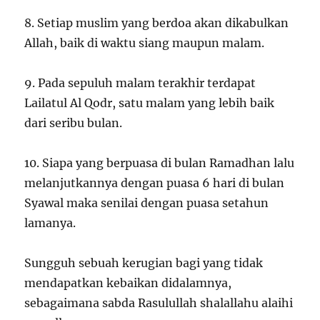
8. Setiap muslim yang berdoa akan dikabulkan
Allah, baik di waktu siang maupun malam.
9. Pada sepuluh malam terakhir terdapat
Lailatul Al Qodr, satu malam yang lebih baik
dari seribu bulan.
10. Siapa yang berpuasa di bulan Ramadhan lalu
melanjutkannya dengan puasa 6 hari di bulan
Syawal maka senilai dengan puasa setahun
lamanya.
Sungguh sebuah kerugian bagi yang tidak
mendapatkan kebaikan didalamnya,
sebagaimana sabda Rasulullah shalallahu alaihi