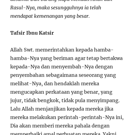
Rasul-Nya, maka sesungguhnya ia telah
mendapat kemenangan yang besar.
Tafsir Ibnu Katsir
Allah Swt. memerintahkan kepada hamba-
hamba-Nya yang beriman agar tetap bertakwa
kepada-Nya dan menyembah-Nya dengan
penyembahan sebagaimana seseorang yang
melihat-Nya, dan hendaklah mereka
mengucapkan perkataan yang benar, yang
jujur, tidak bengkok, tidak pula menyimpang.
Lalu Allah menjanjikan kepada mereka jika
mereka melakukan perintah-perintah-Nya ini,
Dia akan memberi mereka pahala dengan
memperbaiki amal perbuatan mereka. Yakni