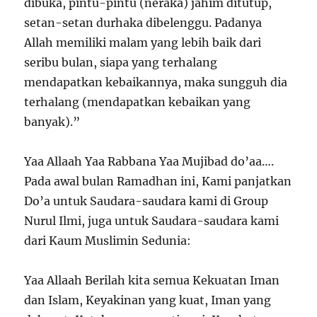
dibuka, pintu-pintu (neraka) jahim ditutup,
setan-setan durhaka dibelenggu. Padanya
Allah memiliki malam yang lebih baik dari
seribu bulan, siapa yang terhalang
mendapatkan kebaikannya, maka sungguh dia
terhalang (mendapatkan kebaikan yang
banyak).”
Yaa Allaah Yaa Rabbana Yaa Mujibad do’aa….
Pada awal bulan Ramadhan ini, Kami panjatkan
Do’a untuk Saudara-saudara kami di Group
Nurul Ilmi, juga untuk Saudara-saudara kami
dari Kaum Muslimin Sedunia:
Yaa Allaah Berilah kita semua Kekuatan Iman
dan Islam, Keyakinan yang kuat, Iman yang