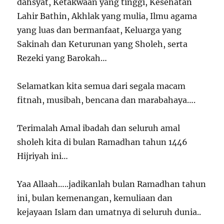
dahsyat, Ketakwaan yang tinggi, Kesehatan
Lahir Bathin, Akhlak yang mulia, Ilmu agama
yang luas dan bermanfaat, Keluarga yang
Sakinah dan Keturunan yang Sholeh, serta
Rezeki yang Barokah…
Selamatkan kita semua dari segala macam
fitnah, musibah, bencana dan marabahaya….
Terimalah Amal ibadah dan seluruh amal
sholeh kita di bulan Ramadhan tahun 1446
Hijriyah ini…
Yaa Allaah…..jadikanlah bulan Ramadhan tahun
ini, bulan kemenangan, kemuliaan dan
kejayaan Islam dan umatnya di seluruh dunia..