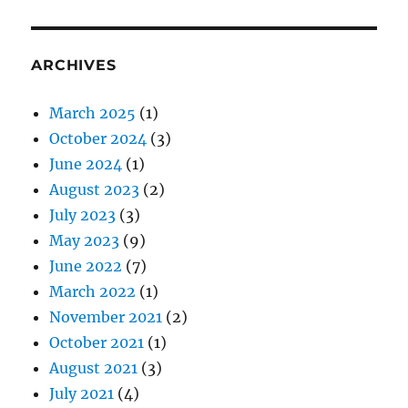
ARCHIVES
March 2025
(1)
October 2024
(3)
June 2024
(1)
August 2023
(2)
July 2023
(3)
May 2023
(9)
June 2022
(7)
March 2022
(1)
November 2021
(2)
October 2021
(1)
August 2021
(3)
July 2021
(4)