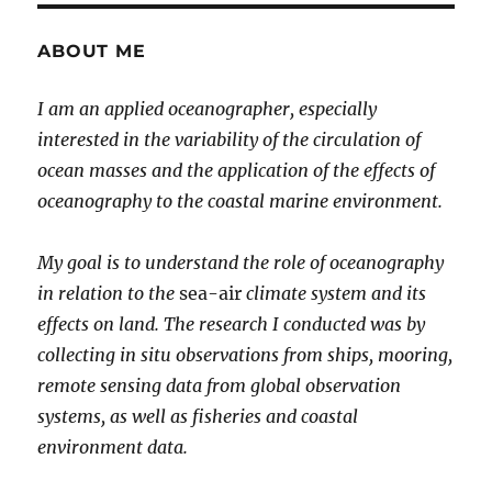
ABOUT ME
I am an applied oceanographer, especially
interested in the variability of the circulation of
ocean masses and the application of the effects of
oceanography to the coastal marine environment.
My goal is to understand the role of oceanography
in relation to the
sea-air
climate system and its
effects on land. The research I conducted was by
collecting in situ observations from ships, mooring,
remote sensing data from global observation
systems, as well as fisheries and coastal
environment data.