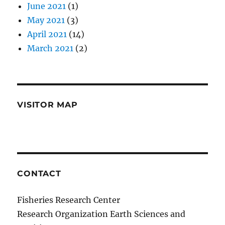
June 2021
(1)
May 2021
(3)
April 2021
(14)
March 2021
(2)
VISITOR MAP
CONTACT
Fisheries Research Center
Research Organization Earth Sciences and