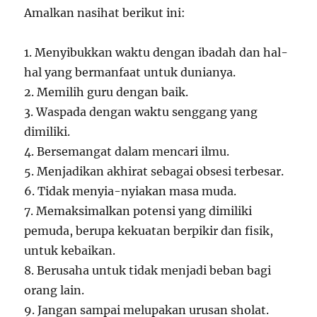
71
Amalkan nasihat berikut ini:
1. Menyibukkan waktu dengan ibadah dan hal-
hal yang bermanfaat untuk dunianya.
2. Memilih guru dengan baik.
3. Waspada dengan waktu senggang yang
dimiliki.
4. Bersemangat dalam mencari ilmu.
5. Menjadikan akhirat sebagai obsesi terbesar.
6. Tidak menyia-nyiakan masa muda.
7. Memaksimalkan potensi yang dimiliki
pemuda, berupa kekuatan berpikir dan fisik,
untuk kebaikan.
8. Berusaha untuk tidak menjadi beban bagi
orang lain.
9. Jangan sampai melupakan urusan sholat.