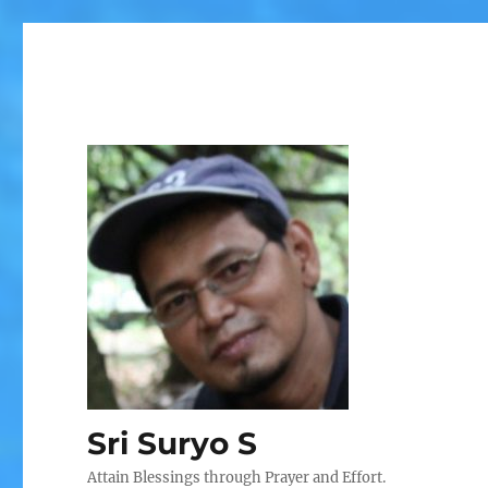
Sri Suryo S
Attain Blessings through Prayer and Effort.