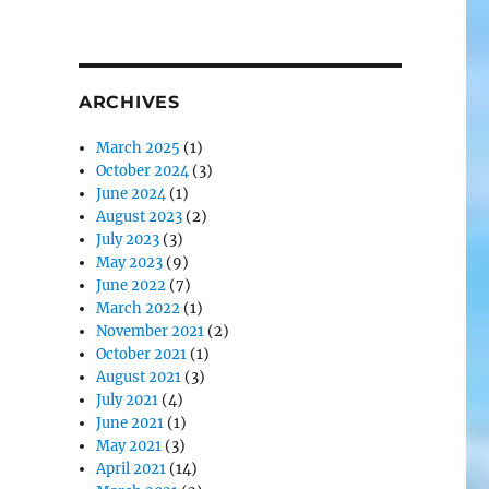
ARCHIVES
March 2025
(1)
October 2024
(3)
June 2024
(1)
August 2023
(2)
July 2023
(3)
May 2023
(9)
June 2022
(7)
March 2022
(1)
November 2021
(2)
October 2021
(1)
August 2021
(3)
July 2021
(4)
June 2021
(1)
May 2021
(3)
April 2021
(14)