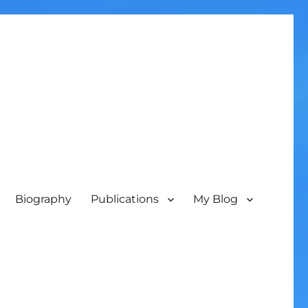
Biography
Publications
My Blog