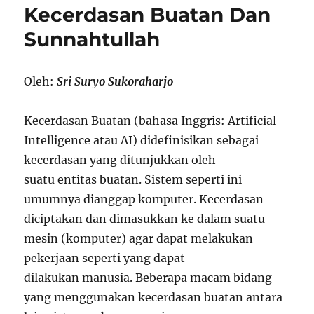
Kecerdasan Buatan Dan
Sunnahtullah
Oleh:
Sri Suryo Sukoraharjo
Kecerdasan Buatan (bahasa Inggris: Artificial
Intelligence atau AI) didefinisikan sebagai
kecerdasan yang ditunjukkan oleh
suatu entitas buatan. Sistem seperti ini
umumnya dianggap komputer. Kecerdasan
diciptakan dan dimasukkan ke dalam suatu
mesin (komputer) agar dapat melakukan
pekerjaan seperti yang dapat
dilakukan manusia. Beberapa macam bidang
yang menggunakan kecerdasan buatan antara