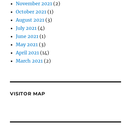
November 2021
(2)
October 2021
(1)
August 2021
(3)
July 2021
(4)
June 2021
(1)
May 2021
(3)
April 2021
(14)
March 2021
(2)
VISITOR MAP