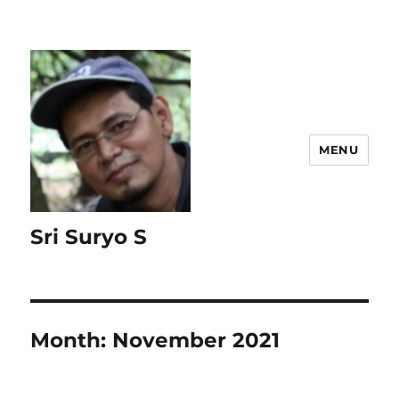
MENU
Sri Suryo S
Month:
November 2021