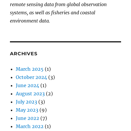
remote sensing data from global observation
systems, as well as fisheries and coastal
environment data.
ARCHIVES
March 2025
(1)
October 2024
(3)
June 2024
(1)
August 2023
(2)
July 2023
(3)
May 2023
(9)
June 2022
(7)
March 2022
(1)