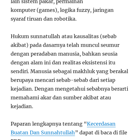
lain sistem pakar, permainan
komputer (games), logika fuzzy, jaringan
syaraf tiruan dan robotika.
Hukum sunnatullah atau kausalitas (sebab
akibat) pada dasarnya telah muncul seumur
dengan peradaban manusia, bahkan seusia
dengan alam ini dan realitas eksistensi itu
sendiri. Manusia sebagai makhluk yang berakal
berupaya mencari sebab-sebab dari setiap
kejadian. Dengan mengetahui sebabnya berarti
memahami akar dan sumber akibat atau
kejadian.
Paparan lengkapnya tentang “
Kecerdasan
Buatan Dan Sunnahtullah
” dapat di baca di file