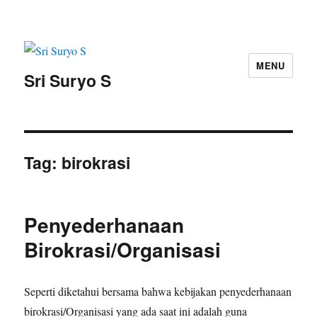
MENU
Sri Suryo S
Tag:
birokrasi
Penyederhanaan
Birokrasi/Organisasi
Seperti diketahui bersama bahwa kebijakan penyederhanaan
birokrasi/Organisasi yang ada saat ini adalah guna