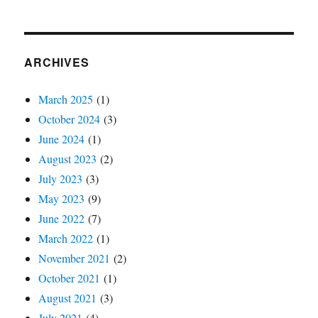
ARCHIVES
March 2025
(1)
October 2024
(3)
June 2024
(1)
August 2023
(2)
July 2023
(3)
May 2023
(9)
June 2022
(7)
March 2022
(1)
November 2021
(2)
October 2021
(1)
August 2021
(3)
July 2021
(4)