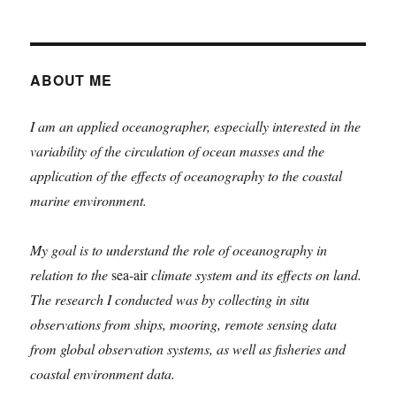
Penyederhanaan
Birokrasi/Organisasi
ABOUT ME
I am an applied oceanographer, especially interested in the
variability of the circulation of ocean masses and the
application of the effects of oceanography to the coastal
marine environment.
My goal is to understand the role of oceanography in
relation to the
sea-air
climate system and its effects on land.
The research I conducted was by collecting in situ
observations from ships, mooring, remote sensing data
from global observation systems, as well as fisheries and
coastal environment data.