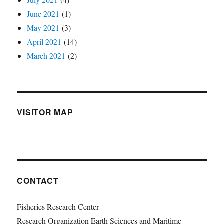
June 2021
(1)
May 2021
(3)
April 2021
(14)
March 2021
(2)
VISITOR MAP
CONTACT
Fisheries Research Center
Research Organization Earth Sciences and Maritime