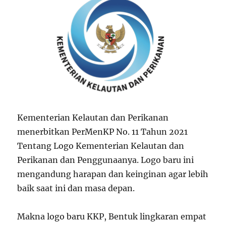
Kementerian Kelautan dan Perikanan
menerbitkan PerMenKP No. 11 Tahun 2021
Tentang Logo Kementerian Kelautan dan
Perikanan dan Penggunaanya. Logo baru ini
mengandung harapan dan keinginan agar lebih
baik saat ini dan masa depan.
Makna logo baru KKP, Bentuk lingkaran empat