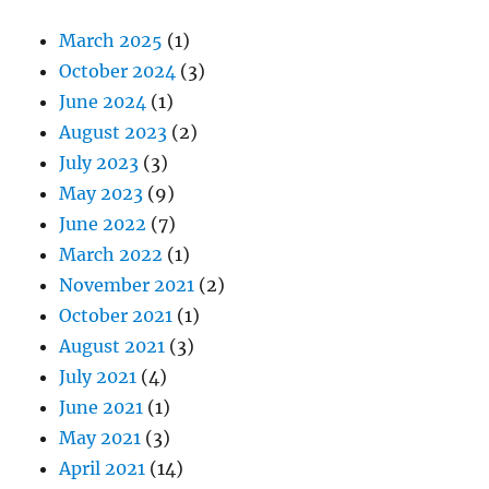
March 2025
(1)
October 2024
(3)
June 2024
(1)
August 2023
(2)
July 2023
(3)
May 2023
(9)
June 2022
(7)
March 2022
(1)
November 2021
(2)
October 2021
(1)
August 2021
(3)
July 2021
(4)
June 2021
(1)
May 2021
(3)
April 2021
(14)