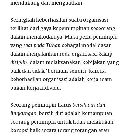
mendukung dan menguatkan.
Seringkali keberhasilan suatu organisasi
terlihat dari gaya kepemimpinan seseorang
dalam menakodainya. Maka perlu pemimpin
yang
taat pada Tuhan
sebagai modal dasar
dalam menjalankan roda organisasi. Sikap
disiplin
, dalam melaksanakan kebijakan yang
baik dan tidak ‘bermain sendiri’ karena
keberhasilan organisasi adalah kerja team
bukan kerja individu.
Seorang pemimpin harus
bersih diri dan
lingkungan,
bersih diri adalah kemampuan
seorang pemimpin untuk tidak melakukan
korupsi baik secara terang terangan atau