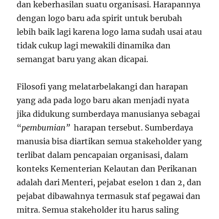
dan keberhasilan suatu organisasi. Harapannya
dengan logo baru ada spirit untuk berubah
lebih baik lagi karena logo lama sudah usai atau
tidak cukup lagi mewakili dinamika dan
semangat baru yang akan dicapai.
Filosofi yang melatarbelakangi dan harapan
yang ada pada logo baru akan menjadi nyata
jika didukung sumberdaya manusianya sebagai
“
pembumian”
harapan tersebut. Sumberdaya
manusia bisa diartikan semua stakeholder yang
terlibat dalam pencapaian organisasi, dalam
konteks Kementerian Kelautan dan Perikanan
adalah dari Menteri, pejabat eselon 1 dan 2, dan
pejabat dibawahnya termasuk staf pegawai dan
mitra. Semua stakeholder itu harus saling