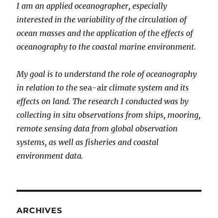
I am an applied oceanographer, especially
interested in the variability of the circulation of
ocean masses and the application of the effects of
oceanography to the coastal marine environment.
My goal is to understand the role of oceanography
in relation to the
sea-air
climate system and its
effects on land. The research I conducted was by
collecting in situ observations from ships, mooring,
remote sensing data from global observation
systems, as well as fisheries and coastal
environment data.
ARCHIVES