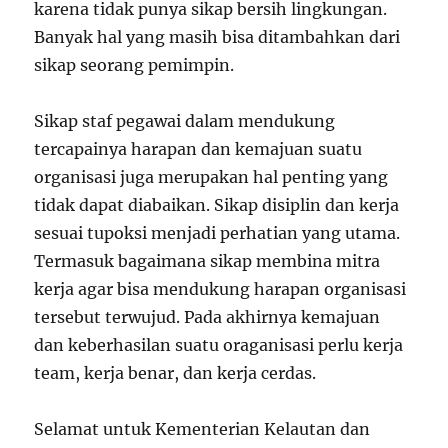
karena tidak punya sikap bersih lingkungan.
Banyak hal yang masih bisa ditambahkan dari
sikap seorang pemimpin.
Sikap staf pegawai dalam mendukung
tercapainya harapan dan kemajuan suatu
organisasi juga merupakan hal penting yang
tidak dapat diabaikan. Sikap disiplin dan kerja
sesuai tupoksi menjadi perhatian yang utama.
Termasuk bagaimana sikap membina mitra
kerja agar bisa mendukung harapan organisasi
tersebut terwujud. Pada akhirnya kemajuan
dan keberhasilan suatu oraganisasi perlu kerja
team, kerja benar, dan kerja cerdas.
Selamat untuk Kementerian Kelautan dan