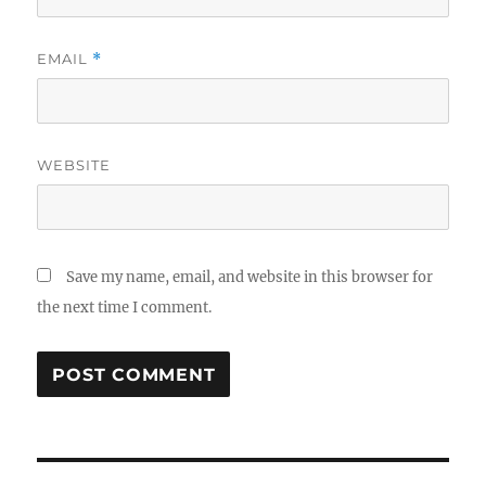
EMAIL
*
WEBSITE
Save my name, email, and website in this browser for
the next time I comment.
Post