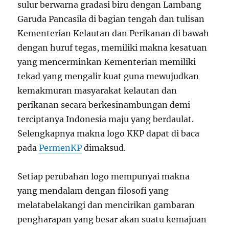
sulur berwarna gradasi biru dengan Lambang
Garuda Pancasila di bagian tengah dan tulisan
Kementerian Kelautan dan Perikanan di bawah
dengan huruf tegas, memiliki makna kesatuan
yang mencerminkan Kementerian memiliki
tekad yang mengalir kuat guna mewujudkan
kemakmuran masyarakat kelautan dan
perikanan secara berkesinambungan demi
terciptanya Indonesia maju yang berdaulat.
Selengkapnya makna logo KKP dapat di baca
pada
PermenKP
dimaksud.
Setiap perubahan logo mempunyai makna
yang mendalam dengan filosofi yang
melatabelakangi dan mencirikan gambaran
pengharapan yang besar akan suatu kemajuan