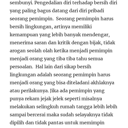
sembunyi. Pengedalian diri terhadap bersih diri
yang paling bagus datang dari diri pribadi
seorang pemimpin. Seorang pemimpin harus
bersih lingkungan, artinya memiliki
kemampuan yang lebih banyak mendengar,
menerima saran dan kritik dengan bijak, tidak
arogan seolah olah ketika menjadi pemimpin
menjadi orang yang tiba tiba tahu semua
persoalan. Hal lain dari sikap bersih
lingkungan adalah seorang pemimpin harus
menjadi orang yang bisa diteladani akhlaknya
atau perilakunya. Jika ada pemimpin yang
punya rekam jejak jelek seperti misalnya
melakukan selingkuh rumah tangga lebih lebih
sampai bercerai maka sudah selayaknya tidak
dipilih dan tidak pantas untuk memimpin