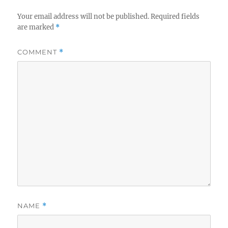
Your email address will not be published.
Required fields
are marked
*
COMMENT
*
NAME
*