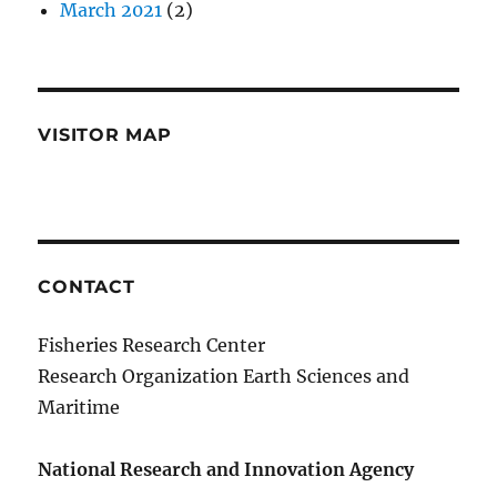
March 2021
(2)
VISITOR MAP
CONTACT
Fisheries Research Center
Research Organization Earth Sciences and
Maritime
National Research and Innovation Agency