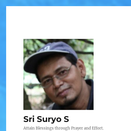
Sri Suryo S
Attain Blessings through Prayer and Effort.