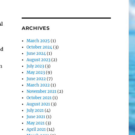
l
ARCHIVES
March 2025
(1)
October 2024
(3)
id
June 2024
(1)
August 2023
(2)
n
July 2023
(3)
May 2023
(9)
June 2022
(7)
March 2022
(1)
November 2021
(2)
October 2021
(1)
August 2021
(3)
July 2021
(4)
June 2021
(1)
May 2021
(3)
April 2021
(14)