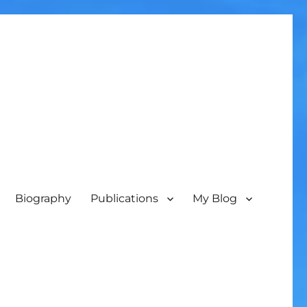
Biography
Publications
My Blog