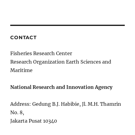
CONTACT
Fisheries Research Center
Research Organization Earth Sciences and
Maritime
National Research and Innovation Agency
Address: Gedung B.J. Habibie, Jl. M.H. Thamrin
No. 8,
Jakarta Pusat 10340