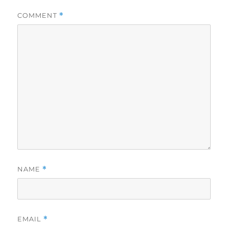
COMMENT
*
NAME
*
EMAIL
*