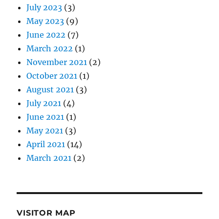
July 2023
(3)
May 2023
(9)
June 2022
(7)
March 2022
(1)
November 2021
(2)
October 2021
(1)
August 2021
(3)
July 2021
(4)
June 2021
(1)
May 2021
(3)
April 2021
(14)
March 2021
(2)
VISITOR MAP