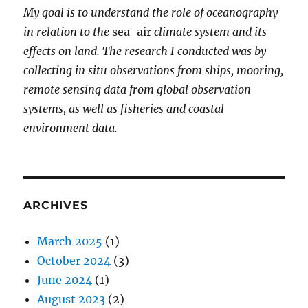
My goal is to understand the role of oceanography
in relation to the
sea-air
climate system and its
effects on land. The research I conducted was by
collecting in situ observations from ships, mooring,
remote sensing data from global observation
systems, as well as fisheries and coastal
environment data.
ARCHIVES
March 2025
(1)
October 2024
(3)
June 2024
(1)
August 2023
(2)